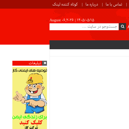
تماس با ما
درباره ما
کوتاه کننده لینک
August 06,2026 |
۱۴۰۵/۰۵/۱۵
تبلیغات