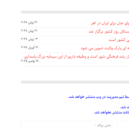
ی جان برای ایران در اهر
21 ژوئن 2026
سائل روز کشور برگزار شد
21 ژوئن 2026
گی کشور است
03 ژوئن 2026
 ای پارک ولایت تدوین می شود
21 آوریل 2026
مرکز رشد فرهنگی شهر است و وظیفه داریم از این سرمایه بزرگ پاسداری
16 نوامبر 2025
 تیم مدیریت در وب منتشر خواهد شد.
د شد.
 باشد منتشر نخواهد شد.