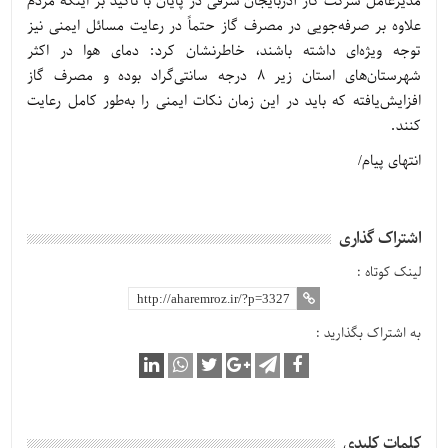
مدیرعامل شرکت گاز آذربایجان شرقی در پایان با تأکید بر اینکه مردم
علاوه بر صرفه‌جویی در مصرف گاز حتماً در رعایت مسائل ایمنی نیز
توجه ویژه‌ای داشته باشند، خاطرنشان کرد: دمای هوا در اکثر
شهرستان‌های استان زیر 8 درجه سانتی‌گراد بوده و مصرف گاز
افزایش‌یافته که باید در این زمان نکات ایمنی را به‌طور کامل رعایت
کنند.
انتهای پیام/
اشتراک گذاری
لینک کوتاه :
به اشتراک بگذارید :
کلمات کلیدی