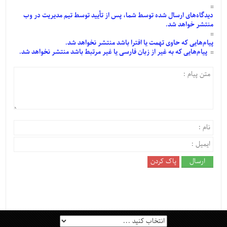
دیدگاه‌های
ارسال
شده
توسط شما، پس از
تأیید
توسط تیم مدیریت در وب
منتشر خواهد شد.
پیام‌هایی
که حاوی تهمت یا افترا باشد منتشر نخواهد شد.
پیام‌هایی
که به غیر از زبان فارسی یا غیر مرتبط باشد منتشر نخواهد شد.