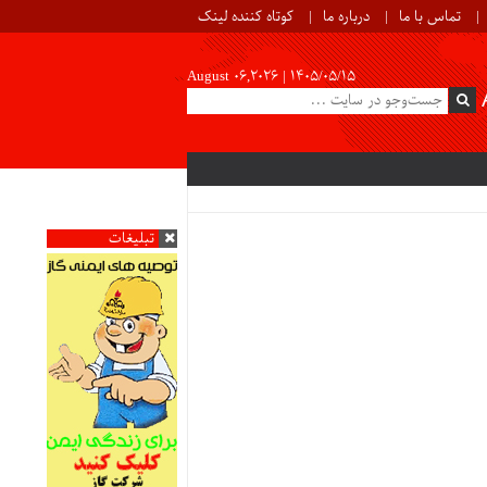
تماس با ما
درباره ما
کوتاه کننده لینک
August 06,2026 |
۱۴۰۵/۰۵/۱۵
تبلیغات