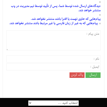
دیدگاه‌های
ارسال
شده
توسط شما، پس از
تأیید
توسط تیم مدیریت در وب
منتشر خواهد شد.
پیام‌هایی
که حاوی تهمت یا افترا باشد منتشر نخواهد شد.
پیام‌هایی
که به غیر از زبان فارسی یا غیر مرتبط باشد منتشر نخواهد شد.