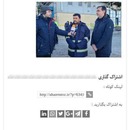
اشتراک گذاری
لینک کوتاه :
به اشتراک بگذارید :