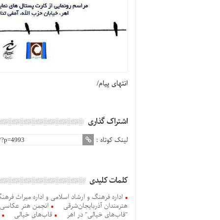
انتهای پیام/
اشتراک گذاری
لینک کوتاه :
کلمات کلیدی
اداره فرهنگ و ارشاد اسلامی و اداره میراث فر
هنرمندان آذربایجان‌شرقی
انجمن هنر عکاسی 
"قاب‌های خیالی" در اهر
قاب‌های خیالی