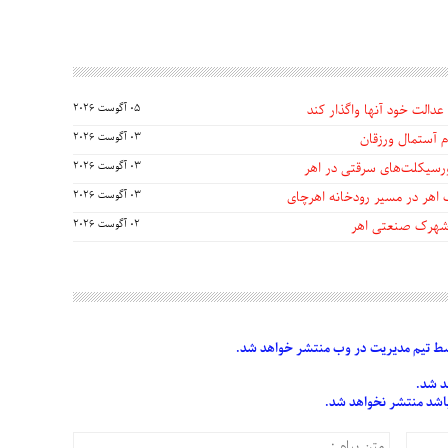
عدالت خود آنها واگذار کند
05 آگوست 2026
 آستمال ورزقان
03 آگوست 2026
03 آگوست 2026
 اهر در مسیر رودخانه اهرچای
03 آگوست 2026
 شهرک صنعتی اهر
02 آگوست 2026
 تیم مدیریت در وب منتشر خواهد شد.
د شد.
 باشد منتشر نخواهد شد.