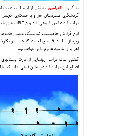
به گزارش
اهرامروز
به نقل از ایسنا، به همت ا
گردشگری شهرستان اهر و با همکاری انجمن ع
نمایشگاه عکس گروهی با عنوان ” قاب های خیا
روزه از ساعت 9 صبح
اهر برای بازدید عموم دایر خواهد بود.
افتتاح این نمایشگاه در سالن آمفی تئاتر کتابخا