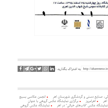
به اشتراک بگذارید :
هنگی، صنایع دستی و گردشگری شهرستان اهر
انجمن عکاسی بسیج
اهر
اهرامروز
برگزاری نمایشگاه عکس گروهی با عنوان
نمایشگاه عکس "قاب‌های خیالی" در اهر
نمایشگاه عکس گروهی