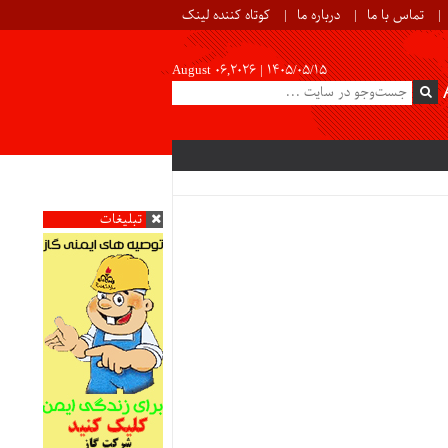
تماس با ما
درباره ما
کوتاه کننده لینک
August 06,2026 |
۱۴۰۵/۰۵/۱۵
تبلیغات