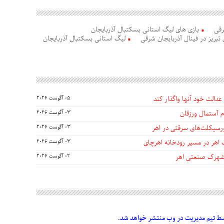
رقی
بازی های لیگ استانی بسکتبال آذربایجان
 تبریز در فینال آذربایجان شرقی
لیگ استانی بسکتبال آذربایجان
عدالت خود آنها واگذار کند
05 آگوست 2026
 آستمال ورزقان
03 آگوست 2026
03 آگوست 2026
 اهر در مسیر رودخانه اهرچای
03 آگوست 2026
 شهرک صنعتی اهر
02 آگوست 2026
 تیم مدیریت در وب منتشر خواهد شد.