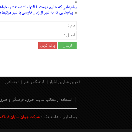
پیام‌هایی
که حاوی تهمت یا افترا باشد منتشر نخواه
پیام‌هایی
که به غیر از زبان فارسی یا غیر مرتبط
آخرین عناوین اخبار
فرهنگ و هنر
اجتماعی
استفاده از مطالب سایت خبری، فرهنگی و هنری
راه اندازی و هاستینگ :
شرکت جهان سازان فرتاک و