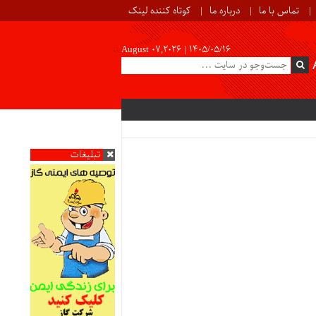
تماس با ما
درباره ما
کوتاه کننده لینک
August 07,2026 |
۱۴۰۵/۰۵/۱۶
تبلیغات