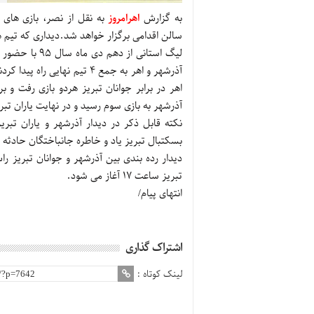
به گزارش
اهرامروز
سالن اقدامی برگزار خواهد شد.دیداری که تیم ها
آذرشهر و اهر به جمع ۴ تیم نه
اهر در برابر جوانان تبریز هردو بازی رفت و 
آذرشهر به بازی سوم رسید و در نهایت یاران تبر
نکته قابل ذکر در دیدار آذرشهر و یاران تبر
بسکتبال تبریز یاد و خاطره جانباختگان حادث
تبریز ساعت ۱۷ آغاز می شود.
انتهای پیام/
اشتراک گذاری
لینک کوتاه :