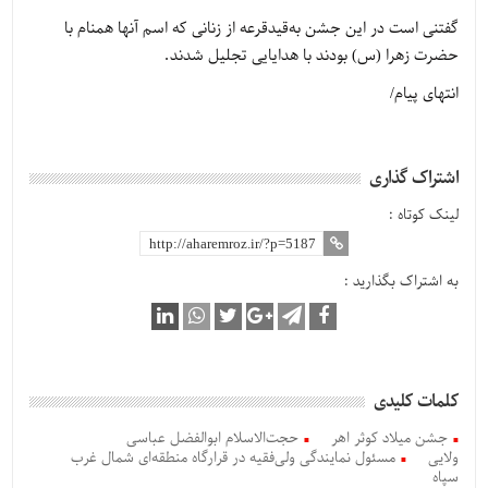
گفتنی است در این جشن به‌قیدقرعه از زنانی که اسم آنها همنام با
حضرت زهرا (س) بودند با هدایایی تجلیل شدند.
انتهای پیام/
اشتراک گذاری
لینک کوتاه :
به اشتراک بگذارید :
کلمات کلیدی
جشن میلاد کوثر اهر
حجت‌الاسلام ابوالفضل عباسی
ولایی
مسئول نمایندگی ولی‌فقیه در قرارگاه منطقه‌ای شمال غرب
سپاه