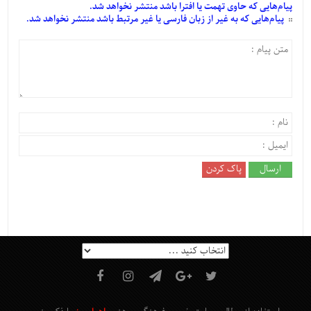
پیام‌هایی
که حاوی تهمت یا افترا باشد منتشر نخواهد شد.
پیام‌هایی
که به غیر از زبان فارسی یا غیر مرتبط باشد منتشر نخواهد شد.