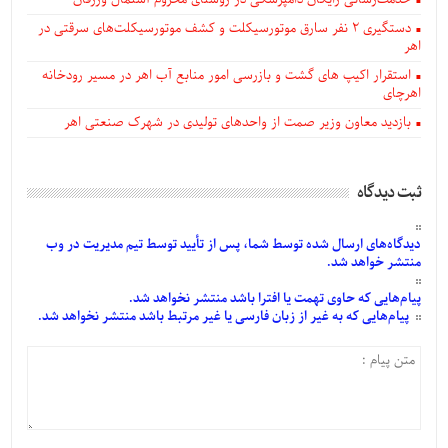
دستگيری ۲ نفر سارق موتورسیکلت و کشف موتورسیکلت‌های سرقتی در
اهر
استقرار اکیپ های گشت و بازرسی امور منابع آب اهر در مسیر رودخانه
اهرچای
بازدید معاون وزیر صمت از واحدهای تولیدی در شهرک صنعتی اهر
ثبت دیدگاه
دیدگاه‌های
ارسال
شده
توسط شما، پس از
تأیید
توسط تیم مدیریت در وب
منتشر خواهد شد.
پیام‌هایی
که حاوی تهمت یا افترا باشد منتشر نخواهد شد.
پیام‌هایی
که به غیر از زبان فارسی یا غیر مرتبط باشد منتشر نخواهد شد.