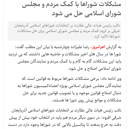
مشکلات شوراها با کمک مردم و مجلس
شورای اسلامی حل می شود
نائب رئیس هیات عالی نظارت بر انتخابات شوراهای اسلامی آذربایجان
شرقی بر لزوم کمک مردم و مجلس شورای اسلامی برای حل مشکلات
شوراها تاکید کرد.
به گزارش
اهرامروز
، رضا علیزاده چهارشنبه با بیان این مطلب گفت:
شورا ها در سال های اخیر مشکلات و حاشیه هایی داشتند که بی تردید
باید این مشکلات گام به گام و با کمک مردم و نمایندگان مجلس
شورای اسلامی اصلاح و حل شود.
وی ادامه داد: برخی مشکلات شوراها مربوط به قوانین است که
نمایندگان مجلس شورای اسلامی بویژه اعضاءکمیسیون شوراها به
دنبال اصلاح قوانین موجود و یا تصویب قوانین جدید برای حل
مشکلات و موانع پیش روی شورا ها هستند.
نائب رئیس هیات عالی نظارت بر انتخابات شوراهای اسلامی آذربایجان
شرقی افزود: در سوی دیگر مردم هم باید در انتخاب خود بیش از پیش
دقت به خرج بدهند تا پتانسیل بالایی که در شوراها وجود دارد در دست