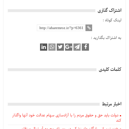
اشتراک گذاری
لینک کوتاه :
به اشتراک بگذارید :
کلمات کلیدی
اخبار مرتبط
دولت باید حق و حقوق مردم را با آزادسازی سهام عدالت خود آنها واگذار
کند
خدمت‌رسانی رایگان دامپزشکی در روستای محروم آستمال ورزقان