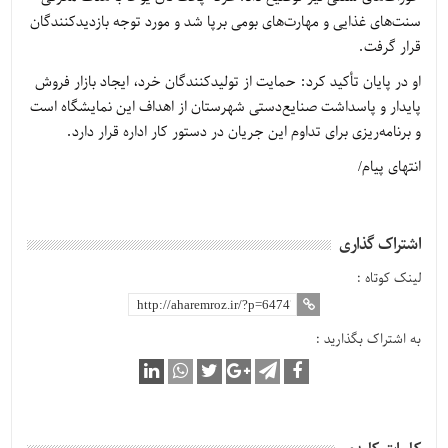
سنت‌های غذایی و مهارت‌های بومی برپا شد و مورد توجه بازدیدکنندگان
قرار گرفت.
او در پایان تأکید کرد: حمایت از تولیدکنندگان خرد، ایجاد بازار فروش
پایدار و پاسداشت صنایع‌دستی شهرستان از اهداف این نمایشگاه است
و برنامه‌ریزی برای تداوم این جریان در دستور کار اداره قرار دارد.
انتهای پیام/
اشتراک گذاری
لینک کوتاه :
به اشتراک بگذارید :