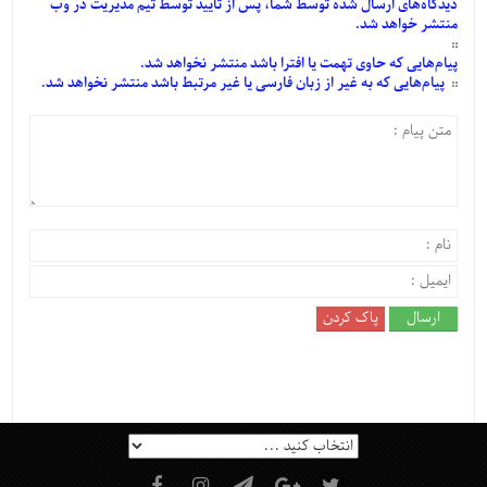
دیدگاه‌های
ارسال
شده
توسط شما، پس از
تأیید
توسط تیم مدیریت در وب
منتشر خواهد شد.
پیام‌هایی
که حاوی تهمت یا افترا باشد منتشر نخواهد شد.
پیام‌هایی
که به غیر از زبان فارسی یا غیر مرتبط باشد منتشر نخواهد شد.