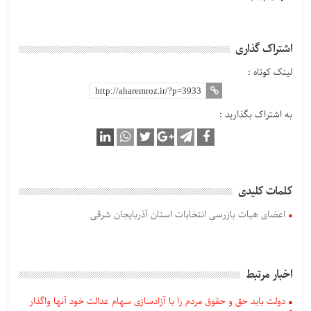
اشتراک گذاری
لینک کوتاه :
به اشتراک بگذارید :
کلمات کلیدی
اعضای هیات بازرسی انتخابات استان آذربایجان شرقی
اخبار مرتبط
دولت باید حق و حقوق مردم را با آزادسازی سهام عدالت خود آنها واگذار