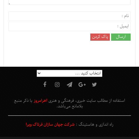
استفاده از مطالب سایت خبری، فرهنگی و هنری
اهرامروز
با ذکر منبع
بلامانع
می‌باشد
.
راه اندازی و هاستینگ :
شرکت جهان سازان فرتاک ویرا