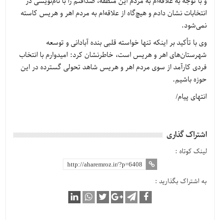
و با توجه به علاقه‌ام به مردم این منطقه، صداقتم را با نام‌نویسی در
انتخابات نشان دادم و هیچ‌گاه از علاقه‌ام به مردم اهر و هریس کاسته
نمی‌شود.
وی با تأکید بر اینکه تنها خواسته قلبی بنده آبادانی و توسعه
شهرستان‌های اهر و هریس است، خاطرنشان کرد: امیدوارم با انتخاب
فردی کارآمد از سوی مردم اهر و هریس شاهد تحولی گسترده در این
حوزه باشیم.
انتهای پیام/
اشتراک گذاری
لینک کوتاه :
به اشتراک بگذارید :