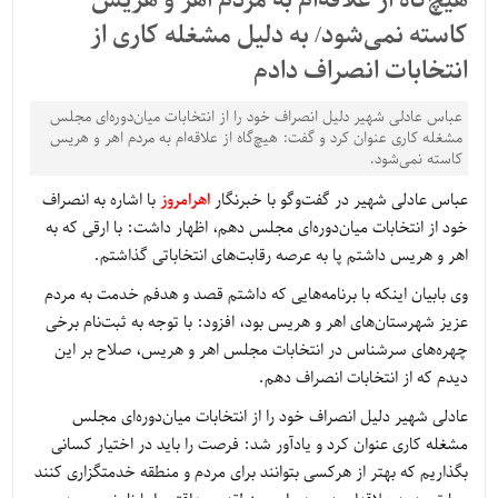
هیچ‌گاه از علاقه‌ام به مردم اهر و هریس
کاسته نمی‌شود/ به دلیل مشغله کاری از
انتخابات انصراف دادم
عباس عادلی شهیر دلیل انصراف خود را از انتخابات میان‌دوره‌ای مجلس
مشغله کاری عنوان کرد و گفت: هیچ‌گاه از علاقه‌ام به مردم اهر و هریس
کاسته نمی‌شود.
عباس عادلی شهیر در گفت‌وگو با خبرنگار
اهرامروز
با اشاره به انصراف
خود از انتخابات میان‌دوره‌ای مجلس دهم، اظهار داشت: با ارقی که به
اهر و هریس داشتم پا به عرصه رقابت‌های انتخاباتی گذاشتم.
وی بابیان اینکه با برنامه‌هایی که داشتم قصد و هدفم خدمت به مردم
عزیز شهرستان‌های اهر و هریس بود، افزود: با توجه به ثبت‌نام برخی
چهره‌های سرشناس در انتخابات مجلس اهر و هریس، صلاح بر این
دیدم که از انتخابات انصراف دهم.
عادلی شهیر دلیل انصراف خود را از انتخابات میان‌دوره‌ای مجلس
مشغله کاری عنوان کرد و یادآور شد: فرصت را باید در اختیار کسانی
بگذاریم که بهتر از هرکسی بتوانند برای مردم و منطقه خدمتگزاری کنند