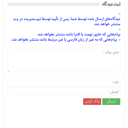
ثبت دیدگاه
دیدگاه‌های
ارسال
شده
توسط شما، پس از
تأیید
توسط تیم مدیریت در وب
منتشر خواهد شد.
پیام‌هایی
که حاوی تهمت یا افترا باشد منتشر نخواهد شد.
پیام‌هایی
که به غیر از زبان فارسی یا غیر مرتبط باشد منتشر نخواهد شد.