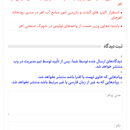
اهر
استقرار اکیپ های گشت و بازرسی امور منابع آب اهر در مسیر رودخانه
اهرچای
بازدید معاون وزیر صمت از واحدهای تولیدی در شهرک صنعتی اهر
ثبت دیدگاه
دیدگاه‌های
ارسال
شده
توسط شما، پس از
تأیید
توسط تیم مدیریت در وب
منتشر خواهد شد.
پیام‌هایی
که حاوی تهمت یا افترا باشد منتشر نخواهد شد.
پیام‌هایی
که به غیر از زبان فارسی یا غیر مرتبط باشد منتشر نخواهد شد.