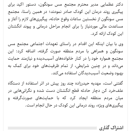
دکتر عظمایی مدیر محترم مجتمع مس سونگون، دستور اکید برای
پیگیری روند درمان این کودک صادر نمودند؛ در همین راستا، مجتمع
مس سونگون از نخستین ساعات وقوع حادثه، پیگیری‌های لازم را آغاز و
مساعدت مالی موردنیاز را برای انجام مراحل درمانی و پیوند انگشتان
این کودک ارائه کرد.
وی با بیان اینکه این اقدام در راستای تعهدات اجتماعی مجتمع مس
سونگون و همراهی با مردم منطقه صورت‌ گرفته، اضافه کرد: این
مجتمع همواره خود را در کنار خانواده‌های آسیب‌دیده و نیازمند حمایت
می‌داند و در چنین شرایطی، از تمام ظرفیت‌های خود برای کمک به
بهبود وضعیت آسیب‌دیدگان استفاده می‌کند.
گفتنی است، مهدیه حیدرزاده چند روز پیش در اثر استفاده از دستگاه
علف‌‌خرد کن دچار حادثه قطع انگشتان دست شده و نگرانی‌هایی در
میان مردم منطقه ایجاد کرد که با حمایت‌های صورت‌گرفته و
پیگیری‌های ویژه، روند درمانی این کودک در حال انجام است.
اشتراک گذاری