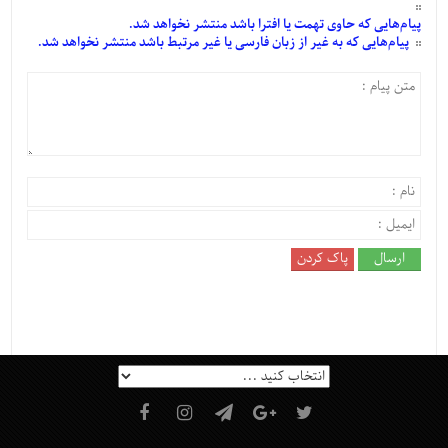
پیام‌هایی
که حاوی تهمت یا افترا باشد منتشر نخواهد شد.
پیام‌هایی
که به غیر از زبان فارسی یا غیر مرتبط باشد منتشر نخواهد شد.