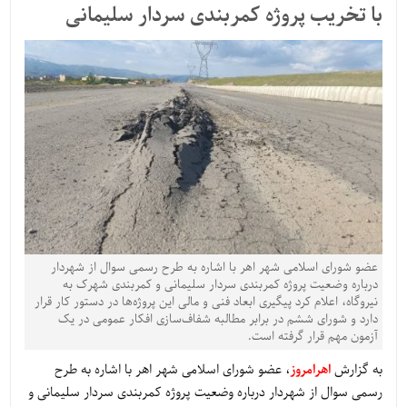
با تخریب پروژه کمربندی سردار سلیمانی
عضو شورای اسلامی شهر اهر با اشاره به طرح رسمی سوال از شهردار
درباره وضعیت پروژه کمربندی سردار سلیمانی و کمربندی شهرک به
نیروگاه، اعلام کرد پیگیری ابعاد فنی و مالی این پروژه‌ها در دستور کار قرار
دارد و شورای ششم در برابر مطالبه شفاف‌سازی افکار عمومی در یک
آزمون مهم قرار گرفته است.
به گزارش
اهرامروز
، عضو شورای اسلامی شهر اهر با اشاره به طرح
رسمی سوال از شهردار درباره وضعیت پروژه کمربندی سردار سلیمانی و