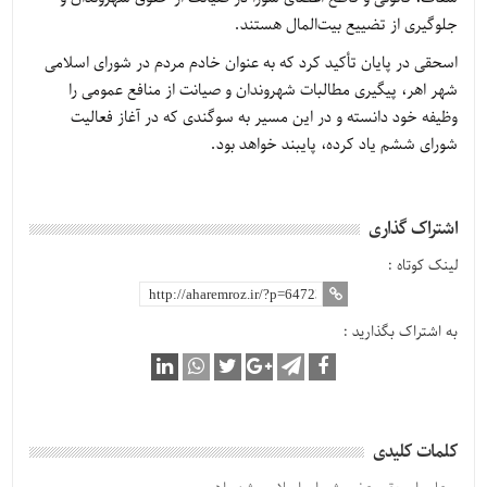
جلوگیری از تضییع بیت‌المال هستند.
اسحقی در پایان تأکید کرد که به عنوان خادم مردم در شورای اسلامی
شهر اهر، پیگیری مطالبات شهروندان و صیانت از منافع عمومی را
وظیفه خود دانسته و در این مسیر به سوگندی که در آغاز فعالیت
شورای ششم یاد کرده، پایبند خواهد بود.
اشتراک گذاری
لینک کوتاه :
به اشتراک بگذارید :
کلمات کلیدی