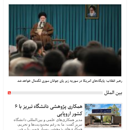
رهبر انقلاب: پایگاه‌های آمریکا در سوریه زیر پای جوانان سوری لگدمال خواهد شد
بین الملل
همکاری پژوهشی دانشگاه تبریز با ۶
کشور اروپایی
مدیر همکاری‌های علمی و بین‌المللی دانشگاه
تبریز گفت: ما به رغم محدودیت‌ها و تحریم،
همکاری‌های پژوهشی بسیار خوبی با برخی