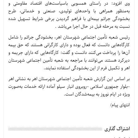
وی افزود: در راستای همسویی باسیاست‌های اقتصاد مقاومتی و
به‌منظور همراهی با واحدهای تولیدی، صنعتی و خدماتی، طرح
بخشودگی جرائم بیمه‌ای با فراهم گردیدن برخی شرایط تسهیل شده
نسبت به مرحله قبل در حال اجرا می‌باشد .
رئیس شعبه تأمین اجتماعی شهرستان اهر، بخشودگی جرائم را شامل
کارگاه‌هایی دانست که فعال بوده و دارای کارگرانی هستند که حق بیمه
آن‌ها را پرداخت می‌کنند دانست و گفت: کارگاه‌هایی که دارای جریمه و
دیرکرد هستند می‌توانند با مراجعه به شعبه تأمین اجتماعی شهرستان
اهر و تکمیل فرم از این بخشودگی استفاده نمایند.
بر اساس این گزارش شعبه تأمین اجتماعی شهرستان اهر به نشانی اهر
–بلوار جمهوری اسلامی –روبروی انبار سیلو آماده ارائه خدمات به‌صورت
ویژه در ایام نوروز به بیمه‌شدگان است.
انتهای پیام/
اشتراک گذاری