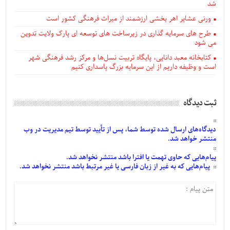
شد
ورنی عشایر اهر بخشی ارزشمند از میراث فرهنگی کشور است
طرح های سرمایه گذاری در زیرساخت های توسعه ای پارک ولایت تدوین
می شود
کتابخانه معبد دانایی، پایگاه تربیت نسل‌ها و مرکز رشد فرهنگی شهر
است و وظیفه داریم از این سرمایه بزرگ پاسداری کنیم
ثبت دیدگاه
دیدگاه‌های
ارسال
شده
توسط شما، پس از
تأیید
توسط تیم مدیریت در وب
منتشر خواهد شد.
پیام‌هایی
که حاوی تهمت یا افترا باشد منتشر نخواهد شد.
پیام‌هایی
که به غیر از زبان فارسی یا غیر مرتبط باشد منتشر نخواهد شد.