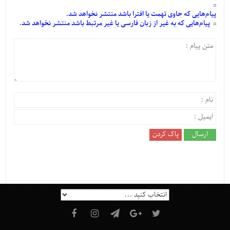
پیام‌هایی
که حاوی تهمت یا افترا باشد منتشر نخواهد شد.
پیام‌هایی
که به غیر از زبان فارسی یا غیر مرتبط باشد منتشر نخواهد شد.