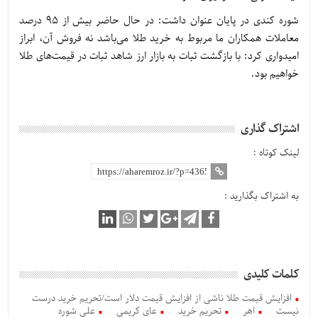
شوره کندی در پایان عنوان داشت: در حال حاضر بیش از ۹۵ درصد
معاملات همکاران ما مربوط به خرید طلا می‌باشد نه فروش آن، ابراز
امیدواری کرد: با بازگشت ثبات به بازار ارز شاهد ثبات در قیمت‌های طلا
خواهیم بود.
اشتراک گذاری
لینک کوتاه :
به اشتراک بگذارید :
کلمات کلیدی
افزایش قیمت طلا ناشی از افزایش قیمت دلار است/تحریم خرید درست
نیست
اهر
تحریم خرید
عای کریمی
علی شوره