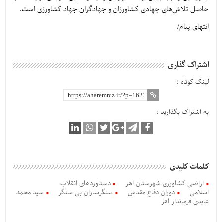
حاصل تلاش‌های جهادی کشاورزان و جهادگران جهاد کشاورزی است.
انتهای پیام/
اشتراک گذاری
لینک کوتاه :
به اشتراک بگذارید :
کلمات کلیدی
اراضی کشاورزی شهرستان اهر
دستاوردهای انقلاب
اسلامی
دوران دفاع مقدس
سنگرسازان بی سنگر
سید محمد
عابدی فرماندار اهر