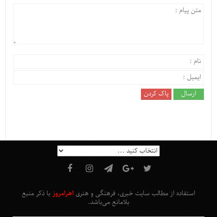
استفاده از مطالب سایت خبری، فرهنگی و هنری
اهرامروز
با ذکر منبع
بلامانع
می‌باشد
.