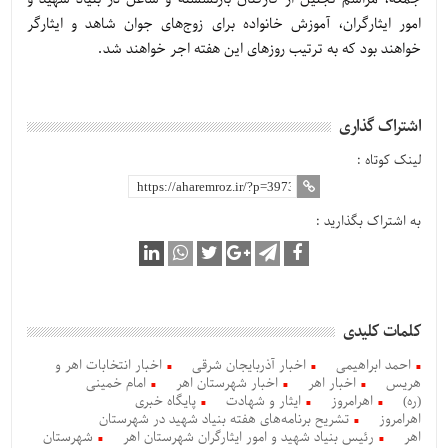
امور ایثارگران، آموزش خانواده برای زوج‌های جوان شاهد و ایثارگر
خواهند بود که به ترتیب روزهای این هفته اجر خواهند شد.
اشتراک گذاری
لینک کوتاه :
به اشتراک بگذارید :
کلمات کلیدی
احمد ابراهیمی
اخبار آذربایجان شرقی
اخبار انتخابات اهر و
هریس
اخبار اهر
اخبار شهرستان اهر
امام خمینی
(ره)
اهرامروز
ایثار و شهادت
پایگاه خبری
اهرامروز
تشریح برنامه‌های هفته بنیاد شهید در شهرستان
اهر
رئیس بنیاد شهید و امور ایثارگران شهرستان اهر
شهرستان