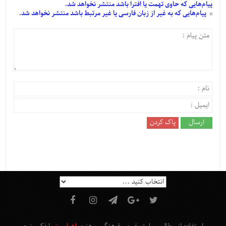
پیام‌هایی
که حاوی تهمت یا افترا باشد منتشر نخواهد شد.
پیام‌هایی
که به غیر از زبان فارسی یا غیر مرتبط باشد منتشر نخواهد شد.