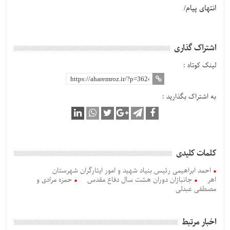
انتهای پیام/
اشتراک گذاری
لینک کوتاه :
به اشتراک بگذارید :
کلمات کلیدی
احمد ابراهیمی رئیس بنیاد شهید و امور ایثارگران شهرستان
اهر
جانبازان دوران هشت سال دفاع مقدس
حمزه مرادی و
مصطفی عبدلی
اخبار مرتبط