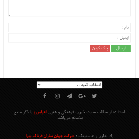
استفاده از مطالب سایت خبری، فرهنگی و هنری
اهرامروز
با ذکر منبع
بلامانع
می‌باشد
.
راه اندازی و هاستینگ :
شرکت جهان سازان فرتاک ویرا