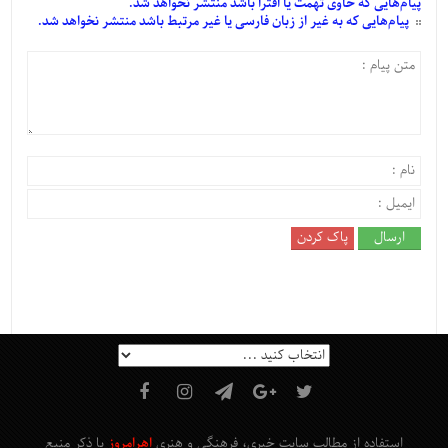
پیام‌هایی
که حاوی تهمت یا افترا باشد منتشر نخواهد شد.
پیام‌هایی
که به غیر از زبان فارسی یا غیر مرتبط باشد منتشر نخواهد شد.
استفاده از مطالب سایت خبری، فرهنگی و هنری
اهرامروز
با ذکر منبع