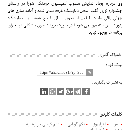
وی درباره ایجاد نمایش مصوب کمیسیون فرهنگی شورا در راستای
جشنواره نوروز گفت: محل نمایشگاه غرفه بندی شده و آماده سازی های
جزئی باقی مانده تا قبل از تحویل سال افتتاح شود. این نمایشگاه
بثورت سربسته مهیا می شود ا در صورت برودت جوی مشکلی در اجرای
برنامه ها بوجود نیاید.
اشتراک گذاری
لینک کوتاه :
به اشتراک بگذارید :
کلمات کلیدی
اهر
اهرامروز
تکم گردانی
تکم گردانی چهارشنبه
سوری
شهردار اهر