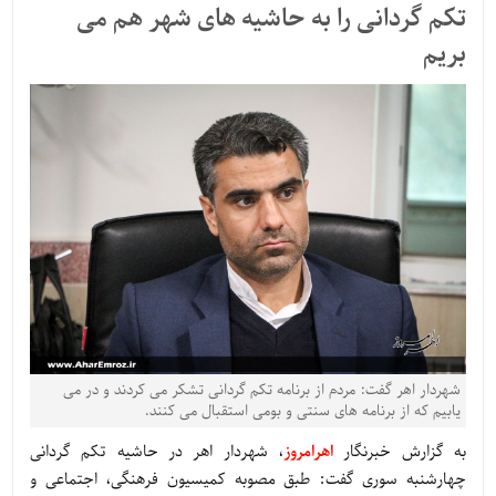
تکم گردانی را به حاشیه های شهر هم می
بریم
شهردار اهر گفت: مردم از برنامه تکم گردانی تشکر می کردند و در می
یابیم که از برنامه های سنتی و بومی استقبال می کنند.
به گزارش خبرنگار
اهرامروز
، شهردار اهر در حاشیه تکم گردانی
چهارشنبه سوری گفت: طبق مصوبه کمیسیون فرهنگی، اجتماعی و