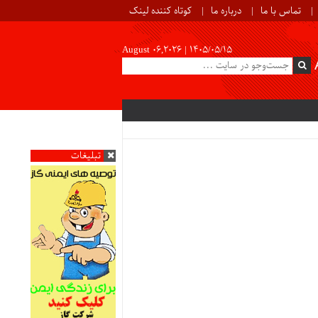
تماس با ما
درباره ما
کوتاه کننده لینک
August 06,2026 |
۱۴۰۵/۰۵/۱۵
تبلیغات