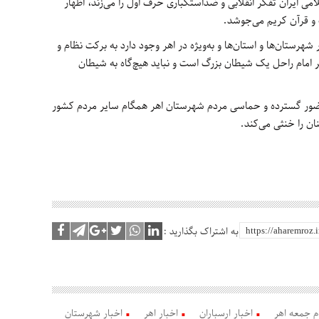
امی ایران تفکر انقلابی و ضداستکباری حرف اول را می‌زند، اظهار
 و قرآن کریم می‌جوشد.
شهرستان‌ها و استان‌ها و به‌ویژه در اهر وجود دارد به برکت نظام و
ر امام راحل یک شیطان بزرگ است و نباید هیچ‌گاه به شیطان
 حضور گسترده و حماسی مردم شهرستان اهر همگام سایر مردم کشور
به اشتراک بگذارید :
ام جمعه اهر
اخبار ارسباران
اخبار اهر
اخبار شهرستان