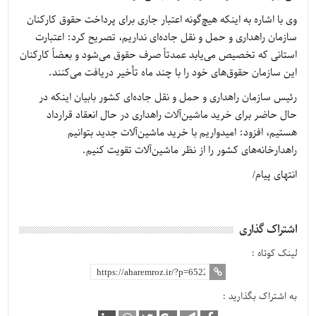
وی با اشاره به اینکه هیچ‌گونه اعتبار جاری برای پرداخت حقوق کارکنان
سازمان راهداری و حمل و نقل جاده‌ای نداریم، تصریح کرد: اعتبارت
استانی که تخصیص می‌یابد عمدتاً صرف حقوق می‌شود و بعضاً کارکنان
این سازمان حقوق‌های خود را با چند ماه تأخیر دریافت می‌کنند.
رئیس سازمان راهداری و حمل و نقل جاده‌ای کشور بابیان اینکه در
حال حاضر برای خرید ماشین‌آلات راهداری در حال انعقاد قرارداد
هستیم، افزود: امیدواریم با خرید ماشین‌آلات جدید بتوانیم
راهدارخانه‌های کشور را از نظر ماشین‌آلات تقویت کنیم.
انتهای پیام/
اشتراک گذاری
لینک کوتاه :
به اشتراک بگذارید :