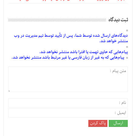
ثبت دیدگاه
دیدگاه‌های
ارسال
شده
توسط شما، پس از
تأیید
توسط تیم مدیریت در وب
منتشر خواهد شد.
پیام‌هایی
که حاوی تهمت یا افترا باشد منتشر نخواهد شد.
پیام‌هایی
که به غیر از زبان فارسی یا غیر مرتبط باشد منتشر نخواهد شد.