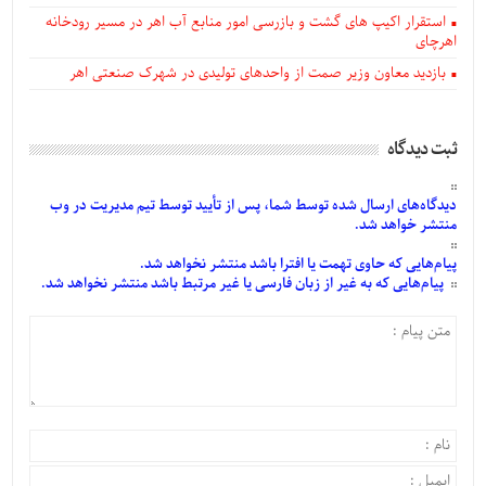
استقرار اکیپ های گشت و بازرسی امور منابع آب اهر در مسیر رودخانه
اهرچای
بازدید معاون وزیر صمت از واحدهای تولیدی در شهرک صنعتی اهر
ثبت دیدگاه
دیدگاه‌های
ارسال
شده
توسط شما، پس از
تأیید
توسط تیم مدیریت در وب
منتشر خواهد شد.
پیام‌هایی
که حاوی تهمت یا افترا باشد منتشر نخواهد شد.
پیام‌هایی
که به غیر از زبان فارسی یا غیر مرتبط باشد منتشر نخواهد شد.