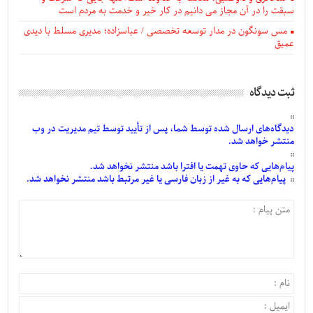
سبقت را در آن مجاز می دانیم در کار خیر و خدمت به مردم است
مس سونگون در مدار توسعه تخصصی / عباسزاده؛ مدیری مسلط با دیدی
عمیق
ثبت دیدگاه
دیدگاه‌های
ارسال
شده
توسط شما، پس از
تأیید
توسط تیم مدیریت در وب
منتشر خواهد شد.
پیام‌هایی
که حاوی تهمت یا افترا باشد منتشر نخواهد شد.
پیام‌هایی
که به غیر از زبان فارسی یا غیر مرتبط باشد منتشر نخواهد شد.