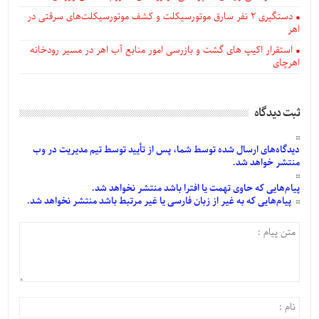
دستگيری ۲ نفر سارق موتورسیکلت و کشف موتورسیکلت‌های سرقتی در
اهر
استقرار اکیپ های گشت و بازرسی امور منابع آب اهر در مسیر رودخانه
اهرچای
ثبت دیدگاه
دیدگاه‌های
ارسال
شده
توسط شما، پس از
تأیید
توسط تیم مدیریت در وب
منتشر خواهد شد.
پیام‌هایی
که حاوی تهمت یا افترا باشد منتشر نخواهد شد.
پیام‌هایی
که به غیر از زبان فارسی یا غیر مرتبط باشد منتشر نخواهد شد.