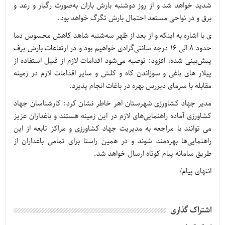
شدید خواهد شد و از روز دوشنبه بارش باران به‌صورت رگبار و رعد و
برق و در نواحی مستعد احتمال بارش تگرگ خواهد بود.
ی با اشاره به اینکه و از بعد از ظهر سه‌شنبه شاهد کاهش محسوس دما
حدود ۸ الی ۱۶ درجه سانتی‌گرادی خواهیم بود و در ارتفاعات بارش برف
پیش‌بینی شده، افزود: توصیه می‌شود اقدامات لازم از قبیل استفاده از
پیلار های باغی و سوزاندن کاه و کلش و سایر اقدامات لازم در زمینه
مقابله با سرمای دیررس بهره در باغات انجام پذیرد.
مدیر جهاد کشاورزی شهرستان اهر خاطر نشان کرد: کارشناسان جهاد
کشاورزی آماده راهنمایی‌های لازم در این زمینه هستند و باغداران عزیز
می توانند با مراجعه به مدیریت جهاد کشاورزی و مراکز تابعه از این
راهنمایی‌ها بهره‌مند شوند و در همین راستا برای تمامی باغداران از
طریق سامانه پیام کوتاه ارسال خواهد شد.
انتهای پیام/
اشتراک گذاری