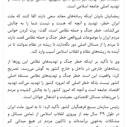
تهدید اصلی جامعه اسلامی است.
رمضانیان بابیان اینکه رسانه‌های معاند سعی دارند القا کنند که ملت
ایران خطر، تهدید و آنچه که هست و نیستِ شما را به چالش
می‌کشاند، خطر جنگ و حمله نظامی است، گفت: پرت کردن حواس
مردم ایران با موضوعات غیرواقعی خطر جنگ و حمله نظامی قصد دارند
تا مردم را از مسائل اصلی دور نگه‌دارند تا ریشه در نظام بدوانند تا در
آینده به ریشه‌های نظام و انقلاب اسلامی آسیب وارد کند.
وی با تأکید بر اینکه خطر جنگ و تهدیدهای نظامی این روزها از
رسانه‌های خارجی در داخل و خارج کشور به گوش می‌رسد، تصریح
کرد: واقعیت این است خطر جنگ و تهدیدهای نظامی مسئله اصلی
کشور نیست بلکه خطر اصلی که امروزه کشور را تهدید می‌کند تهدید
اقتصاد جامعه است و آنچه که امروز کشور را به چالش کشیده و مردم
را می‌رنجاند مسائل اقتصادی، معیشت و اشتغال جوانان است.
رئیس سازمان بسیج فرهنگیان کشور تأکید کرد: تا به امروز ملت ایران
در طول 39 سال بعد از پیروزی انقلاب اسلامی از تمامی مسائل و
مشکلات به‌خوبی برآمده‌اند و تاکنون مردم در هیچ میدانی کم