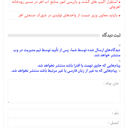
استقرار اکیپ های گشت و بازرسی امور منابع آب اهر در مسیر رودخانه
اهرچای
بازدید معاون وزیر صمت از واحدهای تولیدی در شهرک صنعتی اهر
ثبت دیدگاه
دیدگاه‌های
ارسال
شده
توسط شما، پس از
تأیید
توسط تیم مدیریت در وب
منتشر خواهد شد.
پیام‌هایی
که حاوی تهمت یا افترا باشد منتشر نخواهد شد.
پیام‌هایی
که به غیر از زبان فارسی یا غیر مرتبط باشد منتشر نخواهد شد.