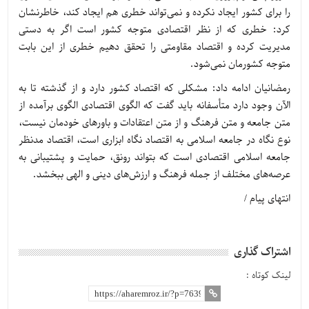
را برای کشور ایجاد نکرده و نمی‌تواند خطری هم ایجاد کند، خاطرنشان
کرد: خطری که از نظر اقتصادی متوجه کشور است اگر به دستی
مدیریت کرده و اقتصاد مقاومتی را تحقق دهیم خطری از این بابت
متوجه کشورمان نمی‌شود.
رمضانیان ادامه داد: مشکلی که اقتصاد کشور دارد و از گذشته تا به
الآن وجود دارد متأسفانه باید گفت که الگوی اقتصادی الگوی برآمده از
متن جامعه و متن فرهنگ و از متن اعتقادات و باورهای خودمان نیست،
نوع نگاه در جامعه اسلامی به اقتصاد نگاه ابزاری است، اقتصاد مدنظر
جامعه اسلامی اقتصادی است که بتواند رونق، حمایت و پشتیبانی به
عرصه‌های مختلف از جمله فرهنگ و ارزش‌های دینی و الهی ببخشد.
انتهای پیام /
اشتراک گذاری
لینک کوتاه :