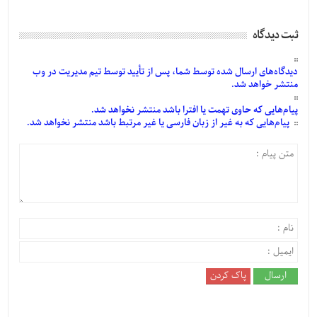
ثبت دیدگاه
دیدگاه‌های
ارسال
شده
توسط شما، پس از
تأیید
توسط تیم مدیریت در وب
منتشر خواهد شد.
پیام‌هایی
که حاوی تهمت یا افترا باشد منتشر نخواهد شد.
پیام‌هایی
که به غیر از زبان فارسی یا غیر مرتبط باشد منتشر نخواهد شد.