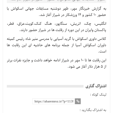
به گزارش خبرنگار مهر، ظهر دوشنبه مسابقات جهانی اسکواش با
حضور ۱۰ کشور و ۱۴ ورزشکار در شیراز آغاز شد.
انگلیس، چک، اتریش، سنگاپور، هنگ کنک،کویت،عراق، قطر،
پاکستان وایران در این دوره از رقابت ها در شیراز حضور دارند.
کلاس داوری اسکواش با گرید آسیایی با مدرسی منیر شاه رئیس کمیته
داوران اسکواش آسیا از جمله برنامه های حاشیه ای این رقابت ها
است.
این رقابت ها تا ۱۰ مهر در شیراز ادامه خواهد داشت و جایزه نفرات برتر
از ۵ هزار دلار آغاز می شود.
اشتراک گذاری
لینک کوتاه :
به اشتراک بگذارید :