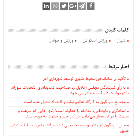
کلمات کلیدی
شیراز
ورزش اسکواش
ورزش و جوانان
اخبار مرتبط
تأکید بر ساماندهی محیط شهری توسط شهرداری اهر
با رأی نمایندگان مجلس؛ دلایل رد صلاحیت کاندیداهای انتخابات شوراها
با درخواست داوطلب منتشر می شود
مجتمع سونگون به کارگاه عظیم تولید و اقتصاد تبدیل شده است
امدادگری و داوطلبی، معامله با خداوند است/ تنها جایی که سرعت و
سبقت را در آن مجاز می دانیم در کار خیر و خدمت به مردم است
مس سونگون در مدار توسعه تخصصی / عباسزاده؛ مدیری مسلط با دیدی
عمیق