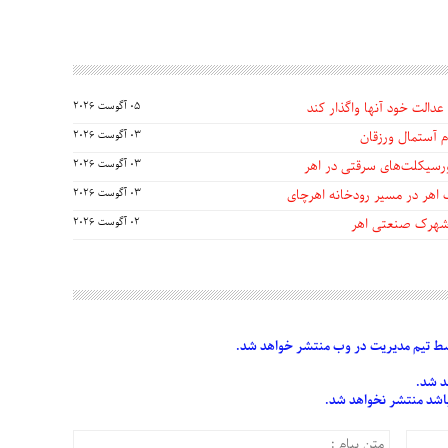
عدالت خود آنها واگذار کند
05 آگوست 2026
 آستمال ورزقان
03 آگوست 2026
03 آگوست 2026
 اهر در مسیر رودخانه اهرچای
03 آگوست 2026
 شهرک صنعتی اهر
02 آگوست 2026
 تیم مدیریت در وب منتشر خواهد شد.
د شد.
 باشد منتشر نخواهد شد.