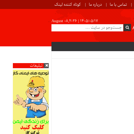
تماس با ما
درباره ما
کوتاه کننده لینک
August 08,2026 |
۱۴۰۵/۰۵/۱۷
تبلیغات