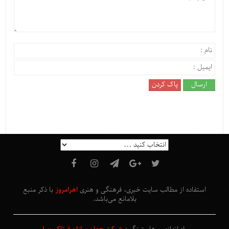
استفاده از مطالب سایت خبری، فرهنگی و هنری
اهرامروز
با ذکر منبع
بلامانع
می‌باشد
.