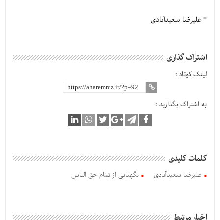
* علیرضا سعیدآبادی
اشتراک گذاری
لینک کوتاه :
به اشتراک بگذارید :
کلمات کلیدی
علیرضا سعیدآبادی
نگهبانی از تمام حق الناس
اخبار مرتبط