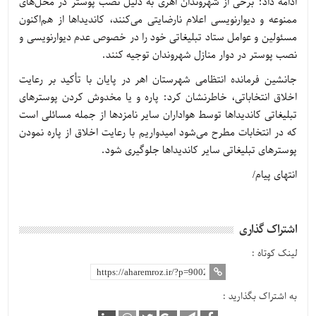
ادامه داد: برخی از شهروندان اهری به دلیل نصب پوستر در محل‌های
ممنوعه و دیوارنویسی اعلام نارضایتی می‌کنند، کاندیداها از هم‌اکنون
مسئولین و عوامل ستاد تبلیغاتی خود را در خصوص عدم دیوارنویسی و
نصب پوستر در دوار منازل شهروندان توجیه کنند.
جانشین فرمانده انتظامی شهرستان اهر در پایان با تأکید بر رعایت
اخلاق انتخاباتی، خاطرنشان کرد: پاره و یا مخدوش کردن پوسترهای
تبلیغاتی کاندیداها توسط هواداران سایر نامزدها از جمله مسائلی است
که در انتخابات مطرح می‌شود امیدواریم با رعایت اخلاق از پاره نمودن
پوسترهای تبلیغاتی سایر کاندیداها جلوگیری شود.
انتهای پیام/
اشتراک گذاری
لینک کوتاه :
به اشتراک بگذارید :