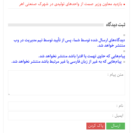
بازدید معاون وزیر صمت از واحدهای تولیدی در شهرک صنعتی اهر
ثبت دیدگاه
دیدگاه‌های
ارسال
شده
توسط شما، پس از
تأیید
توسط تیم مدیریت در وب
منتشر خواهد شد.
پیام‌هایی
که حاوی تهمت یا افترا باشد منتشر نخواهد شد.
پیام‌هایی
که به غیر از زبان فارسی یا غیر مرتبط باشد منتشر نخواهد شد.