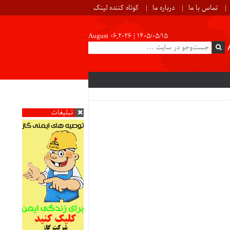
تماس با ما
درباره ما
کوتاه کننده لینک
August 06,2026 |
۱۴۰۵/۰۵/۱۵
تبلیغات