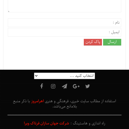
استفاده از مطالب سایت خبری، فرهنگی و هنری
اهرامروز
با ذکر منبع
بلامانع
می‌باشد
.
راه اندازی و هاستینگ :
شرکت جهان سازان فرتاک ویرا