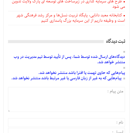
طرح های سرمایه گذاری در زیرساخت های توسعه ای پارک ولایت تدوین
می شود
کتابخانه معبد دانایی، پایگاه تربیت نسل‌ها و مرکز رشد فرهنگی شهر
است و وظیفه داریم از این سرمایه بزرگ پاسداری کنیم
ثبت دیدگاه
دیدگاه‌های
ارسال
شده
توسط شما، پس از
تأیید
توسط تیم مدیریت در وب
منتشر خواهد شد.
پیام‌هایی
که حاوی تهمت یا افترا باشد منتشر نخواهد شد.
پیام‌هایی
که به غیر از زبان فارسی یا غیر مرتبط باشد منتشر نخواهد شد.