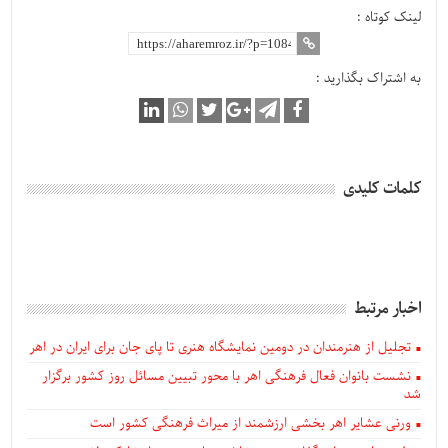
لینک کوتاه :
به اشتراک بگذارید :
کلمات کلیدی
اخبار مرتبط
تجلیل از هنرمندان در دومین نمایشگاه هنری تا پای جان برای ایران در اهر
نشست بانوان فعال فرهنگی اهر با محور تبیین مسائل روز کشور برگزار
شد
ورنی عشایر اهر بخشی ارزشمند از میراث فرهنگی کشور است