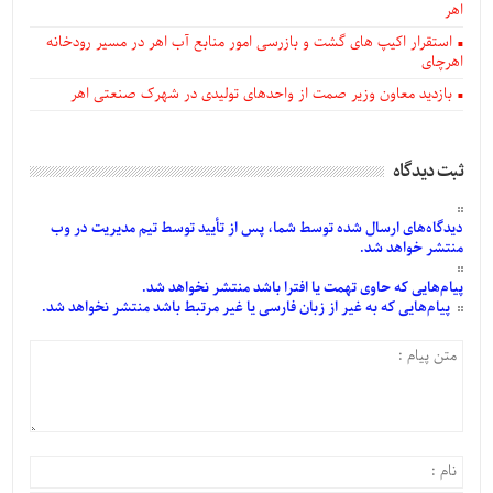
اهر
استقرار اکیپ های گشت و بازرسی امور منابع آب اهر در مسیر رودخانه
اهرچای
بازدید معاون وزیر صمت از واحدهای تولیدی در شهرک صنعتی اهر
ثبت دیدگاه
دیدگاه‌های
ارسال
شده
توسط شما، پس از
تأیید
توسط تیم مدیریت در وب
منتشر خواهد شد.
پیام‌هایی
که حاوی تهمت یا افترا باشد منتشر نخواهد شد.
پیام‌هایی
که به غیر از زبان فارسی یا غیر مرتبط باشد منتشر نخواهد شد.