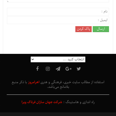
استفاده از مطالب سایت خبری، فرهنگی و هنری
اهرامروز
با ذکر منبع
بلامانع
می‌باشد
.
راه اندازی و هاستینگ :
شرکت جهان سازان فرتاک ویرا