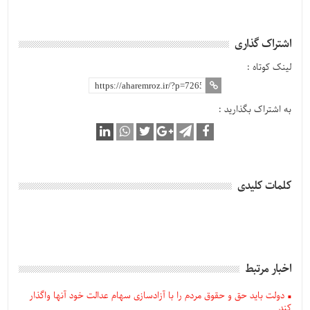
اشتراک گذاری
لینک کوتاه :
به اشتراک بگذارید :
کلمات کلیدی
اخبار مرتبط
دولت باید حق و حقوق مردم را با آزادسازی سهام عدالت خود آنها واگذار
کند