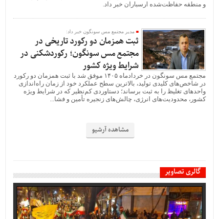
و منطقه حفاظت‌شده ارسباران خبر داد.
مدیر مجتمع مس سونگون خبر داد:
ثبت همزمان دو رکورد تاریخی در
مجتمع مس سونگون؛ رکوردشکنی در
شرایط ویژه کشور
مجتمع مس سونگون در خردادماه ۱۴۰۵ موفق شد با ثبت همزمان دو رکورد
در شاخص‌های کلیدی تولید، بالاترین سطح عملکرد خود از زمان راه‌اندازی
واحدهای تغلیظ را به ثبت برساند؛ دستاوردی کم‌نظیر که در شرایط ویژه
کشور، محدودیت‌های انرژی، چالش‌های زنجیره تأمین و فشا...
مشاهده آرشیو
گالری تصاویر