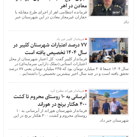
معادن در اهر
فرمانده انتظامی اهر از اجرای طرح مقابله با
حفاران غیرمجاز معادن در این شهرستان خبر
داد.
فرماندار کلیبر خبر داد
77 درصد اعتبارات شهرستان کلیبر در
سال 1404 تخصیص یافته است
فرماندار کلیبر گفت: کل اعتبار شهرستان از محل
اعتبارات استانی (تملک دارایی سرمایه‌ای) در
سال ۱۴۰۴ جمعا ۳۰۵ میلیارد تومان بود که ۲۳۵ میلیارد تومان یعنی ۷۷ درصد
تحقق یافته است و در چند سال اخیر بیشترین تخصیص را داشته‌ایم....
فرماندار هوراند مطرح کرد:
آبرسانی به ۱۰ روستای محروم تا کشت
۴۰۰ هکتار برنج در هوراند
فرماندار شهرستان هوراند از آبرسانی به ۱۰
روستای محروم و کشت ۴۰۰ هکتار برنج در این
شهرستان خبر داد.