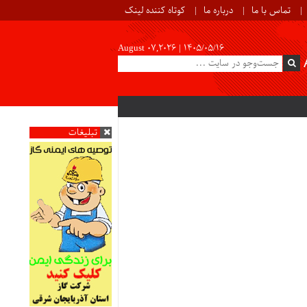
تماس با ما
درباره ما
کوتاه کننده لینک
August 07,2026 |
۱۴۰۵/۰۵/۱۶
تبلیغات