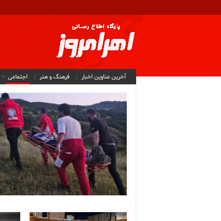
آخرین عناوین اخبار
فرهنگ و هنر
اجتماعی