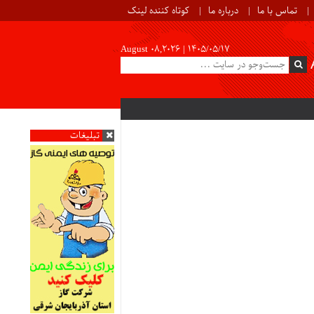
تماس با ما
درباره ما
کوتاه کننده لینک
August 08,2026 |
۱۴۰۵/۰۵/۱۷
تبلیغات