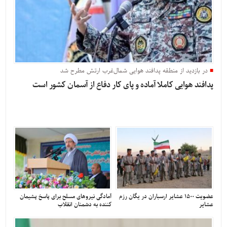
در بازدید از منطقه پدافند هوایی شمال‌غرب ارتش مطرح شد
پدافند هوایی کاملا آماده و پای کار دفاع از آسمان کشور است
عضویت 1500 عشایر ارسباران در یگان رزم
آمادگی نیروهای مسلح برای پاسخ پشیمان
عشایر
کننده به دشمنان انقلاب