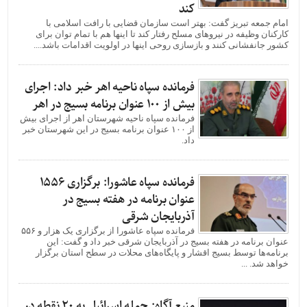
کند
امام جمعه تبریز گفت: بهتر است سازمان قضایی با رافت اسلامی با
کارکنان وظیفه در نیروهای مسلح رفتار کند تا اینها هم با تمام توان برای
کشور جانفشانی کنند و بازسازی روحی اینها در اولویت اقدامات باشد....
فرمانده سپاه ناحیه اهر خبر داد: اجرای
بیش از ۱۰۰ عنوان برنامه بسیج در اهر
فرمانده سپاه ناحیه شهرستان اهر از اجرای بیش
از ۱۰۰ عنوان برنامه بسیج در این شهرستان خبر
داد.
فرمانده سپاه عاشورا: برگزاری ۱۵۵۶
عنوان برنامه در هفته بسیج در
آذربایجان شرقی
فرمانده سپاه عاشورا از برگزاری یک هزار و ۵۵۶
عنوان برنامه در هفته بسیج در آذربایجان شرقی خبر داد و گفت: این
برنامه‌ها توسط بسیج اقشار و پایگاه‌های محلات در سطح استان برگزار
خواهد شد. ...
منبع آگاه: حمله اسرائیل به ۲۰ نقطه در