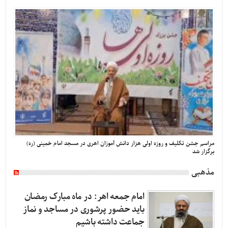
مراسم جشن تکلیف و روزه اولی هزار دانش آموزان اهری در مسجد امام خمینی (ره)
برگزار شد
مذهبی
امام جمعه اهر: در ماه مبارک رمضان
باید حضور پرشوری در مساجد و نماز
جماعت داشته باشیم