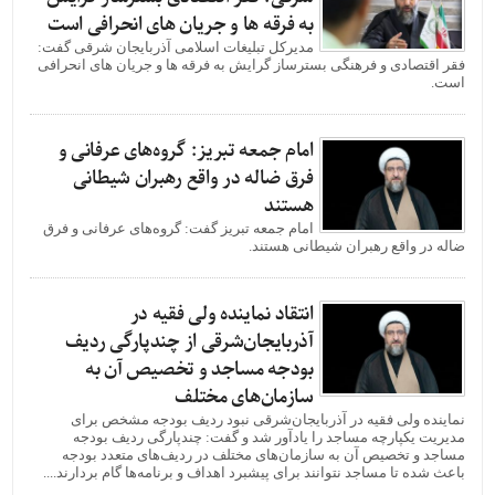
به فرقه ها و جریان های انحرافی است
مدیرکل تبلیغات اسلامی آذربایجان شرقی گفت:
فقر اقتصادی و فرهنگی بسترساز گرایش به فرقه ها و جریان های انحرافی
است.
امام جمعه تبریز: گروه‌های عرفانی و
فرق ضاله در واقع رهبران شیطانی
هستند
امام جمعه تبریز گفت: گروه‌های عرفانی و فرق
ضاله در واقع رهبران شیطانی هستند.
انتقاد نماینده ولی فقیه در
آذربایجان‌شرقی از چندپارگی ردیف
بودجه مساجد و تخصیص آن به
سازمان‌های مختلف
نماینده ولی فقیه در آذربایجان‌شرقی نبود ردیف بودجه مشخص برای
مدیریت یکپارچه مساجد را یادآور شد و گفت: چندپارگی ردیف بودجه
مساجد و تخصیص آن به سازمان‌های مختلف در ردیف‌های متعدد بودجه
باعث شده تا مساجد نتوانند برای پیشبرد اهداف و برنامه‌ها گام بردارند....