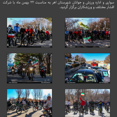
سواری و اداره ورزش و جوانان شهرستان اهر به مناسبت 22 بهمن ماه با شرکت
اقشار مختلف و ورزشکاران برگزار گردید.