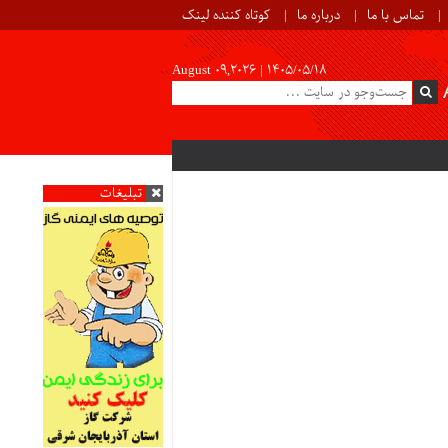
تماس با ما
درباره ما
کوتاه کننده لینک
August 09,2026 |
۱۴۰۵/۰۵/۱۸
تبلیغات