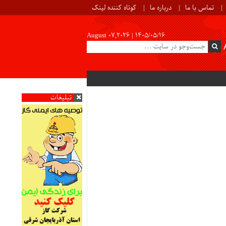
تماس با ما
درباره ما
کوتاه کننده لینک
August 07,2026 |
۱۴۰۵/۰۵/۱۶
تبلیغات