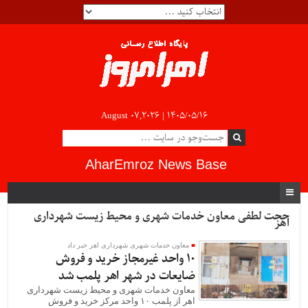
August 07,2026 |
۱۴۰۵/۰۵/۱۶
AharEmroz News Base
حجت لطفی معاون خدمات شهری و محیط زیست شهرداری
اهر
معاون خدمات شهری شهرداری اهر خبر داد
۱۰ واحد غیرمجاز خرید و فروش
ضایعات در شهر اهر پلمب شد
معاون خدمات شهری و محیط زیست شهرداری
اهر از پلمب ۱۰ واحد مرکز خرید و فروش