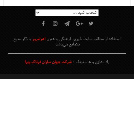
استفاده از مطالب سایت خبری، فرهنگی و هنری
اهرامروز
با ذکر منبع
بلامانع
می‌باشد
.
راه اندازی و هاستینگ :
شرکت جهان سازان فرتاک ویرا