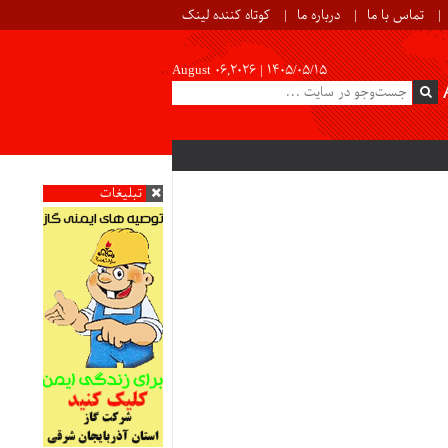
تماس با ما
درباره ما
کوتاه کننده لینک
August 06,2026 |
۱۴۰۵/۰۵/۱۵
تبلیغات