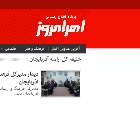
آخرین عناوین اخبار
فرهنگ و هنر
اجتماعی
خلیفه کل ارامنه آذربایجان
دیدار مدیرکل فرهنگ
آذربایجان
مدیرکل فرهنگ و ارشاد ا
آذربایجان دید...