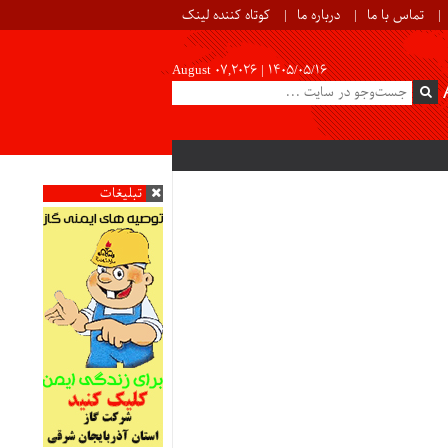
تماس با ما
درباره ما
کوتاه کننده لینک
August 07,2026 |
۱۴۰۵/۰۵/۱۶
تبلیغات