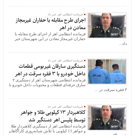
فرمانده انتظامی اهر خبر داد
اجرای طرح مقابله با حفاران غیرمجاز
معادن در اهر
فرمانده انتظامی اهر از اجرای طرح مقابله با
حفاران غیرمجاز معادن در این شهرستان خبر
داد....
فرمانده انتظامی اهر خبر داد
دستگيری سارقان غیربومی قطعات
داخل خودرو با ۳ فقره سرقت در اهر
فرمانده انتظامی شهرستان اهر از دستگيری ۲
سارق حرفه‌ای قطعات و محتويات داخل خودرو با
۳ فقره سرقت در ...
فرمانده انتظامی اهر خبر داد
کلاهبردار 13 کیلویی طلا و جواهر
توسط پلیس اهر دستگیر شد
فرمانده انتظامی اهر از دستگیری کلاهبردار طلا
و جواهر 13 کیلویی با تلاش شبانه‌روزی کارآگاهان