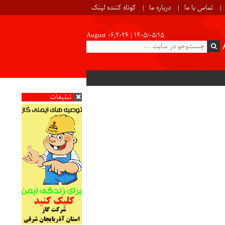
تماس با ما
درباره ما
کوتاه کننده لینک
August 06,2026 |
۱۴۰۵/۰۵/۱۵
تبلیغات